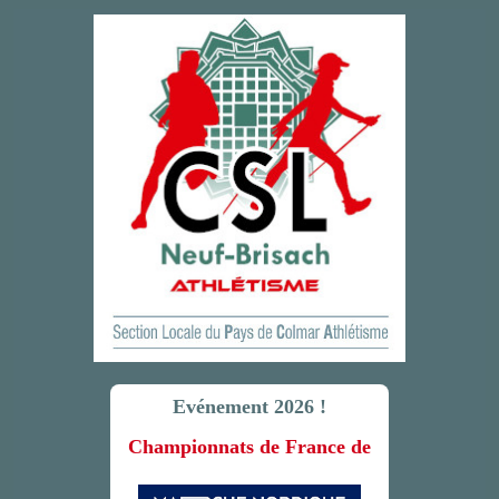
Evénement 2026 !
Championnats de France de