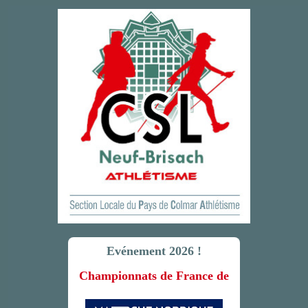
Evénement 2026 !
Championnats de France de