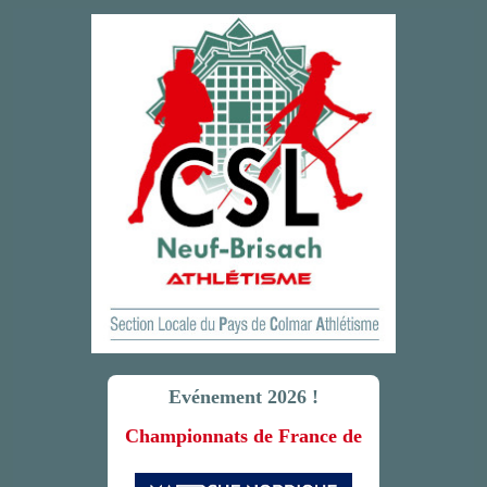
Evénement 2026 !
Championnats de France de