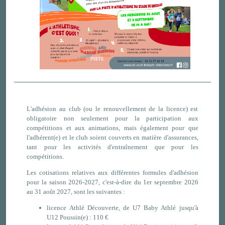
L'adhésion au club (ou le renouvellement de la licence) est
obligatoire non seulement pour la participation aux
compétitions et aux animations, mais également pour que
l'adhérent(e) et le club soient couverts en matière d'assurances,
tant pour les activités d'entraînement que pour les
compétitions.
Les cotisations relatives aux différentes formules d'adhésion
pour la saison 2026-2027, c'est-à-dire du 1er septembre 2026
au 31 août 2027, sont les suivantes :
licence Athlé Découverte, de U7 Baby Athlé jusqu'à
U12 Poussin(e) : 110 €