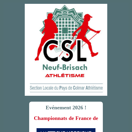
Evénement 2026 !
Championnats de France de