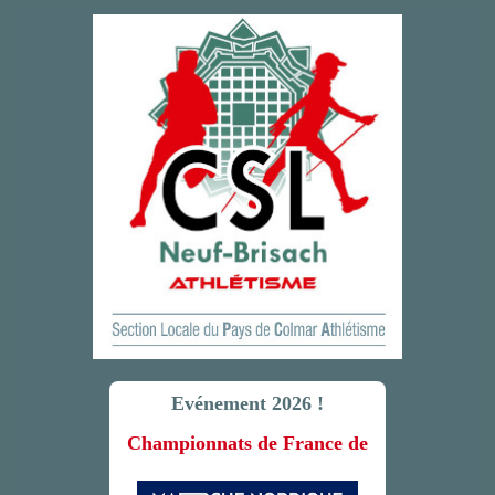
Evénement 2026 !
Championnats de France de