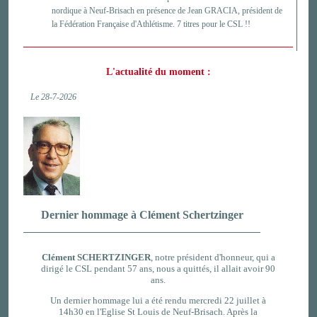
nordique à Neuf-Brisach en présence de Jean GRACIA, président de
la Fédération Française d'Athlétisme. 7 titres pour le CSL !!
L'actualité du moment :
Le 28-7-2026
Dernier hommage à Clément Schertzinger
Clément SCHERTZINGER
, notre président d'honneur, qui a
dirigé le CSL pendant 57 ans, nous a quittés, il allait avoir 90
ans.
Un dernier hommage lui a été
rendu mercredi 22 juillet à
14h30 en l'Eglise St Louis de Neuf-Brisach. Après la