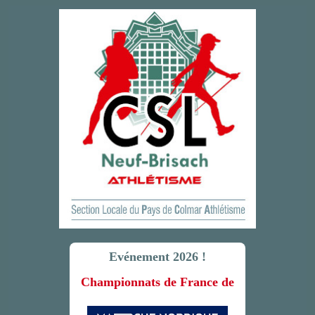
Evénement 2026 !
Championnats de France de