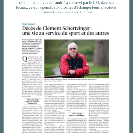
cérémonie, un vin de l'amitié a été servi par le CSL dans ses
locaux, ce qui a permis aux proches d'échanger leurs anecdotes
personnelles vécues avec Clément.