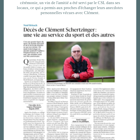
cérémonie, un vin de l'amitié a été servi par le CSL dans ses
locaux, ce qui a permis aux proches d'échanger leurs anecdotes
personnelles vécues avec Clément.