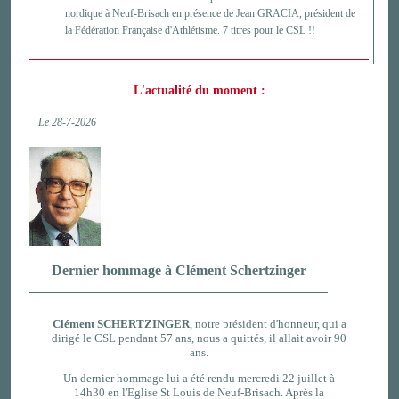
nordique à Neuf-Brisach en présence de Jean GRACIA, président de
la Fédération Française d'Athlétisme. 7 titres pour le CSL !!
L'actualité du moment :
Le 28-7-2026
Dernier hommage à Clément Schertzinger
Clément SCHERTZINGER
, notre président d'honneur, qui a
dirigé le CSL pendant 57 ans, nous a quittés, il allait avoir 90
ans.
Un dernier hommage lui a été
rendu mercredi 22 juillet à
14h30 en l'Eglise St Louis de Neuf-Brisach. Après la