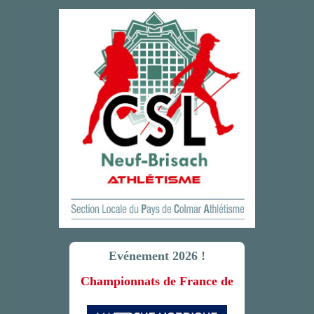
Evénement 2026 !
Championnats de France de