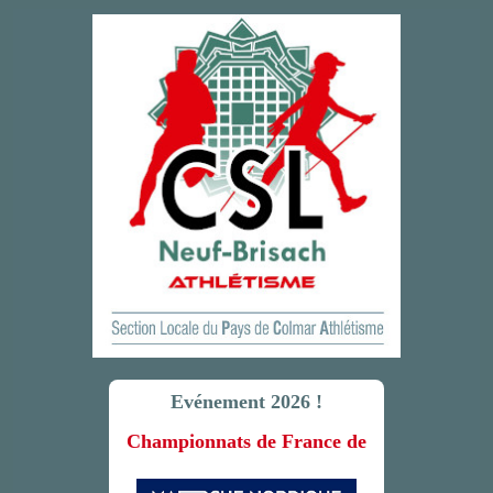
Evénement 2026 !
Championnats de France de