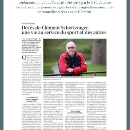
cérémonie, un vin de l'amitié a été servi par le CSL dans ses
locaux, ce qui a permis aux proches d'échanger leurs anecdotes
personnelles vécues avec Clément.