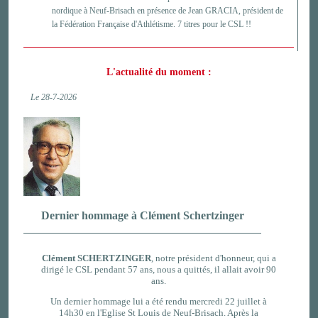
nordique à Neuf-Brisach en présence de Jean GRACIA, président de
la Fédération Française d'Athlétisme. 7 titres pour le CSL !!
L'actualité du moment :
Le 28-7-2026
Dernier hommage à Clément Schertzinger
Clément SCHERTZINGER
, notre président d'honneur, qui a
dirigé le CSL pendant 57 ans, nous a quittés, il allait avoir 90
ans.
Un dernier hommage lui a été
rendu mercredi 22 juillet à
14h30 en l'Eglise St Louis de Neuf-Brisach. Après la