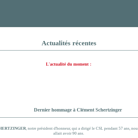
Actualités récentes
L'actualité du moment :
Dernier hommage à Clément Schertzinger
CHERTZINGER
, notre président d'honneur, qui a dirigé le CSL pendant 57 ans, nous 
allait avoir 90 ans.