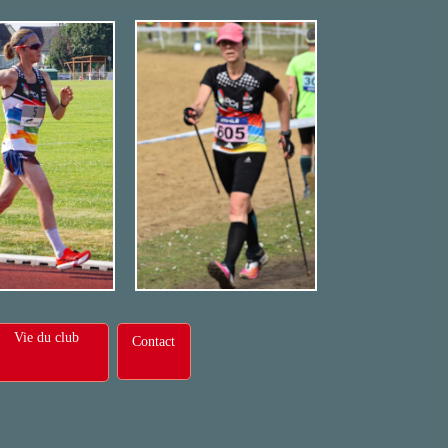
Vie du club
Contact