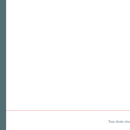
Tous droits rés