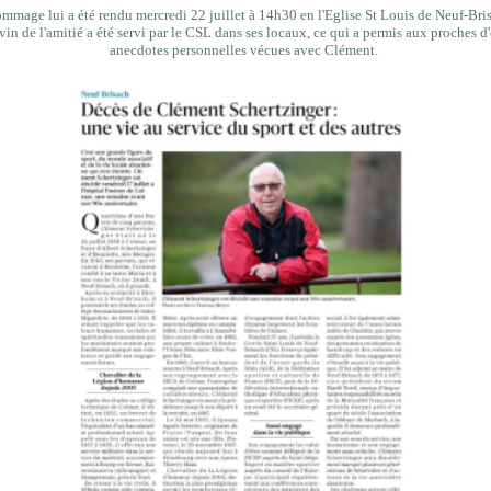
ommage lui a été
rendu mercredi 22 juillet à 14h30 en l'Eglise St Louis de Neuf-Bris
vin de l'amitié a été servi par le CSL dans ses locaux, ce qui a permis aux proches d
anecdotes personnelles vécues avec Clément.