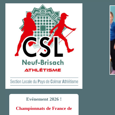
Evénement 2026 !
Championnats de France de