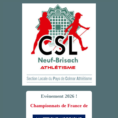
Evénement 2026 !
Championnats de France de