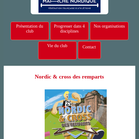
Présentation du
Progresser dans 4
Nos organisations
club
disciplines
Vie du club
Contact
Nordic & cross des remparts