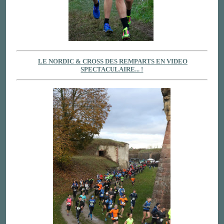
LE NORDIC & CROSS DES REMPARTS EN VIDEO
SPECTACULAIRE... !