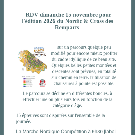
RDV dimanche 15 novembre pour
l'édition 2026 du Nordic & Cross des
Remparts
sur un parcours quelque peu
modifié
pour encore mieux profiter
du cadre idyllique de ce beau site.
Quelques belles petites montées et
descentes sont prévues, en totalité
sur chemin en terre, l'utilisation de
chaussures à pointe est possible.
Le parcours se décline en différentes boucles, à
effectuer une ou plusieurs fois en fonction de la
catégorie d'âge.
15 épreuves sont disputées sur l'ensemble de la
journée.
La Marche Nordique Compétition à 9h30 [label