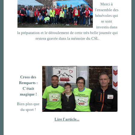
Merci à
l'ensemble des
bénévoles qui
se sont
investis dans
la préparation et le déroulement de cette très belle journée qui
restera gravée dans la mémoire du CSL.
Cross des
Remparts :
C'était
magique !
Bien plus que
du sport !
Lire l'article...