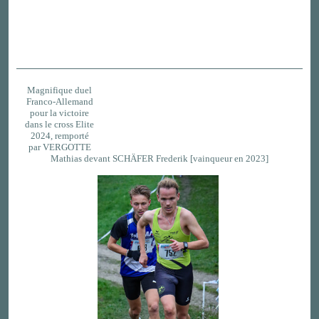
Magnifique duel
Franco-Allemand
pour la victoire
dans le cross Elite
2024, remporté
par VERGOTTE
Mathias devant SCHÄFER Frederik [vainqueur en 2023]