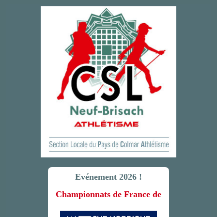
Evénement 2026 !
Championnats de France de