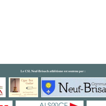
Le CSL Neuf-Brisach athlétisme est soutenu par
: