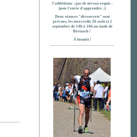
l'athlétisme : pas de niveau requis -
juste l'envie d'apprendre. ;)
Deux séances "découverte" sont
prévues, les mercredis 26 août et 2
septembre de 14h à 16h au stade de
Breisach !
À bientôt !